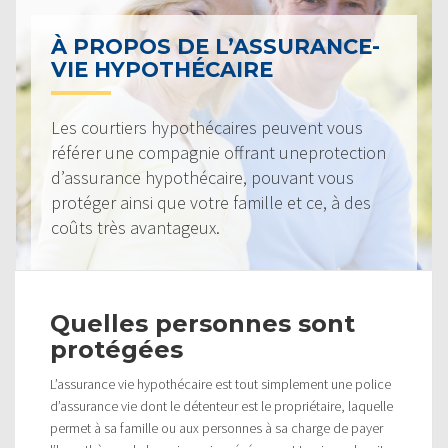
À PROPOS DE L’ASSURANCE-
VIE HYPOTHÉCAIRE
Les courtiers hypothécaires peuvent vous
référer une compagnie offrant uneprotection
d’assurance hypothécaire, pouvant vous
protéger ainsi que votre famille et ce, à des
coûts très avantageux.
Quelles personnes sont
protégées
L’assurance vie hypothécaire est tout simplement une police
d’assurance vie dont le détenteur est le propriétaire, laquelle
permet à sa famille ou aux personnes à sa charge de payer