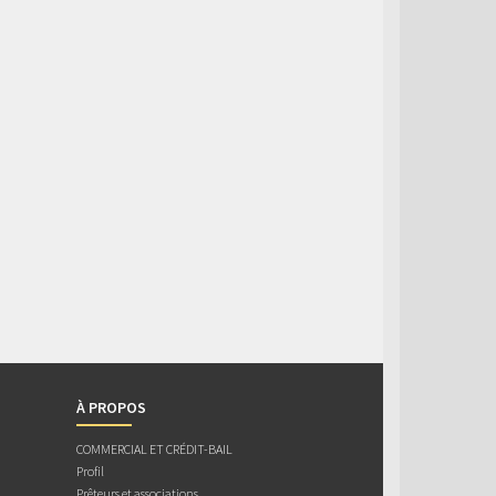
À PROPOS
COMMERCIAL ET CRÉDIT-BAIL
Profil
Prêteurs et associations