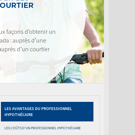
COURTIER
ux façons d’obtenir un
ada : auprès d’une
 auprès d’un courtier
LES AVANTAGES DU PROFESSIONNEL
HYPOTHÉCAIRE
LES COÛTS D’UN PROFESSIONNEL HYPOTHÉCAIRE