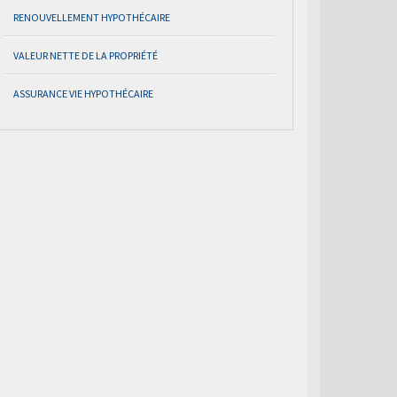
RENOUVELLEMENT HYPOTHÉCAIRE
VALEUR NETTE DE LA PROPRIÉTÉ
ASSURANCE VIE HYPOTHÉCAIRE