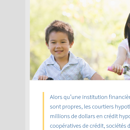
Alors qu’une institution financiè
sont propres, les courtiers hyp
millions de dollars en crédit hy
coopératives de crédit, sociétés d