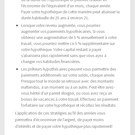
l’économie de l’équivalent d’un mois, chaque année.
Payer votre hypothèque de cette manière peut abaisser la
durée habituelle de 25 ans à environ 21.
Lorsque votre revenu augmente, vous pourriez
augmenter vos paiements hypothécaires. Si vous
obtenez une augmentation de 5 % annuellement à votre
travail, vous pourriez mettre ce 5 % supplémentaire sur
votre hypothèque. Votre capital restant à payer
s’abaissera plus rapidement sans que vous ayez à
changer vos habitudes financières.
Les prêteurs hypothécaires peuvent vous permettre des
paiements additionnels sur votre solde, chaque année.
Presque tout le monde se retrouve avec des montants
inattendus, à un moment ou à un autre. Peut-être avez-
vous hérité d’un parent éloigné, ou vous avez reçu un
bonus de vacances à votre travail. Effectuez un paiement
forfaitaire sur votre hypothèque et récoltez les résultats.
L’application de ces stratégies au fil des années vous
permettra d’économiser de l’argent, de payer moins
d’intérêts et de payer votre hypothèque plus rapidement!