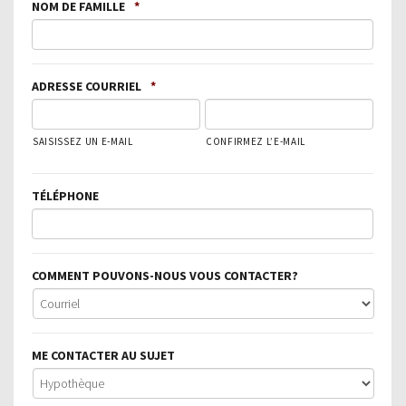
NOM DE FAMILLE
*
ADRESSE COURRIEL
*
SAISISSEZ UN E-MAIL
CONFIRMEZ L’E-MAIL
TÉLÉPHONE
COMMENT POUVONS-NOUS VOUS CONTACTER?
ME CONTACTER AU SUJET