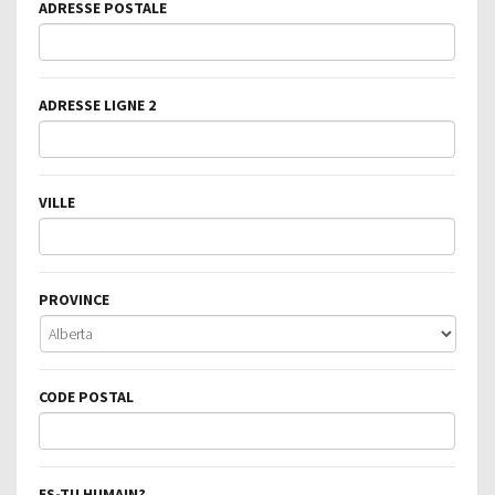
ADRESSE POSTALE
ADRESSE LIGNE 2
VILLE
PROVINCE
CODE POSTAL
ES-TU HUMAIN?