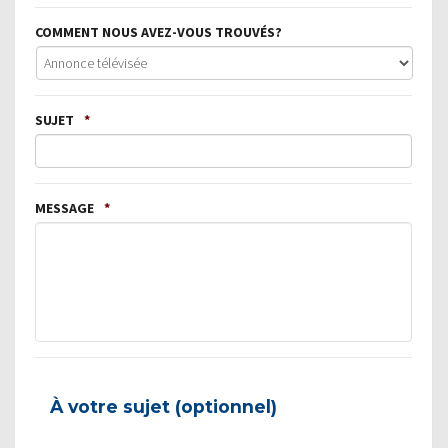
COMMENT NOUS AVEZ-VOUS TROUVÉS?
SUJET
*
MESSAGE
*
À votre sujet (optionnel)