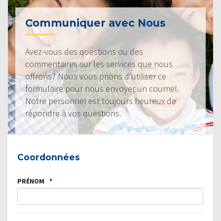
Communiquer avec Nous
Avez-vous des questions ou des
commentaires sur les services que nous
offrons? Nous vous prions d’utiliser ce
formulaire pour nous envoyer un courriel.
Notre personnel est toujours heureux de
répondre à vos questions.
Coordonnées
PRÉNOM
*