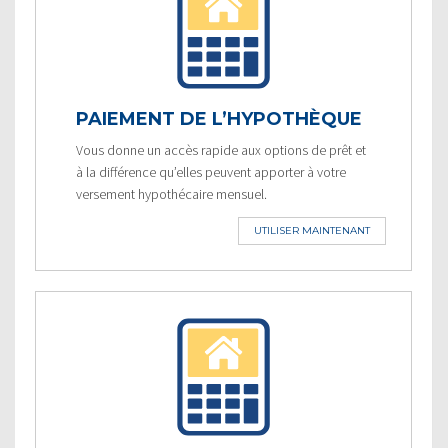
PAIEMENT DE L’HYPOTHÈQUE
Vous donne un accès rapide aux options de prêt et
à la différence qu’elles peuvent apporter à votre
versement hypothécaire mensuel.
UTILISER MAINTENANT