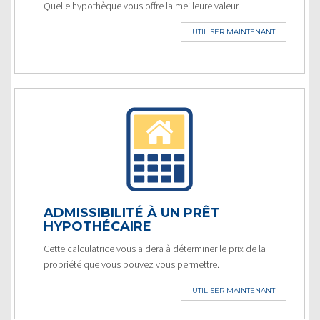
Quelle hypothèque vous offre la meilleure valeur.
UTILISER MAINTENANT
ADMISSIBILITÉ À UN PRÊT
HYPOTHÉCAIRE
Cette calculatrice vous aidera à déterminer le prix de la
propriété que vous pouvez vous permettre.
UTILISER MAINTENANT