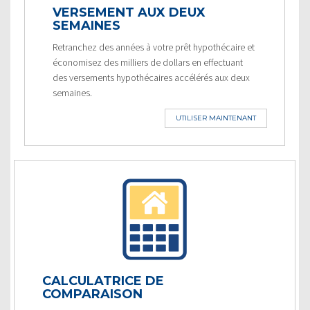
VERSEMENT AUX DEUX
SEMAINES
Retranchez des années à votre prêt hypothécaire et
économisez des milliers de dollars en effectuant
des versements hypothécaires accélérés aux deux
semaines.
UTILISER MAINTENANT
CALCULATRICE DE
COMPARAISON