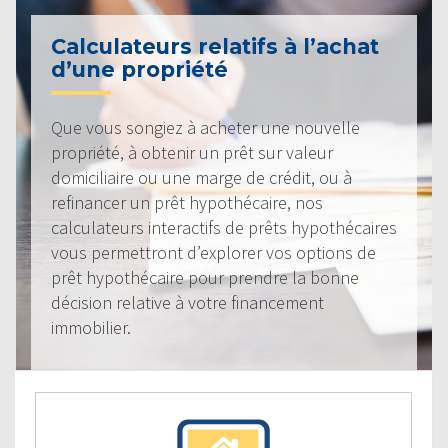
Calculateurs relatifs à l’achat
d’une propriété
Que vous songiez à acheter une nouvelle
propriété, à obtenir un prêt sur valeur
domiciliaire ou une marge de crédit, ou à
refinancer un prêt hypothécaire, nos
calculateurs interactifs de prêts hypothécaires
vous permettront d’explorer vos options de
prêt hypothécaire pour prendre la bonne
décision relative à votre financement
immobilier.